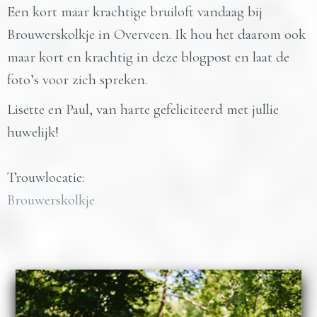
Een kort maar krachtige bruiloft vandaag bij
Brouwerskolkje in Overveen. Ik hou het daarom ook
maar kort en krachtig in deze blogpost en laat de
foto’s voor zich spreken.
Lisette en Paul, van harte gefeliciteerd met jullie
huwelijk!
Trouwlocatie:
Brouwerskolkje