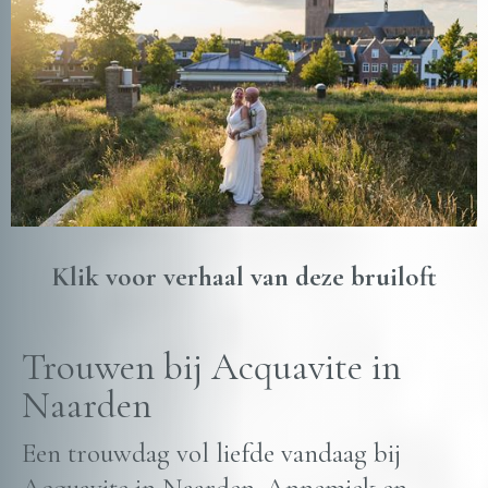
Klik voor verhaal van deze bruiloft
Trouwen bij Acquavite in
Naarden
Een trouwdag vol liefde vandaag bij