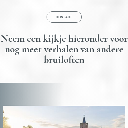
CONTACT
Neem een kijkje hieronder voor
nog meer verhalen van andere
bruiloften