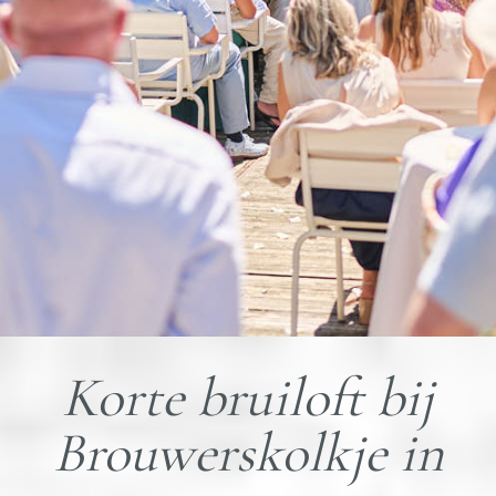
Korte bruiloft bij
Brouwerskolkje in