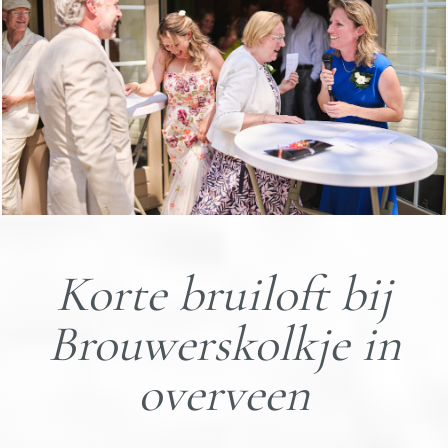
Korte bruiloft bij
Brouwerskolkje in
overveen