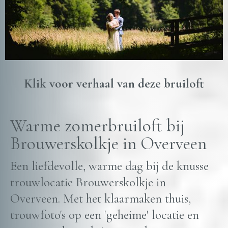
Klik voor verhaal van deze bruiloft
Warme zomerbruiloft bij
Brouwerskolkje in Overveen
Een liefdevolle, warme dag bij de knusse
trouwlocatie Brouwerskolkje in
Overveen. Met het klaarmaken thuis,
trouwfoto's op een 'geheime' locatie en