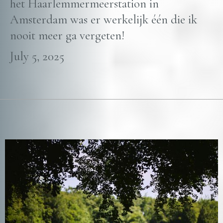
het Haarlemmermeerstation in
Amsterdam was er werkelijk één die ik
nooit meer ga vergeten!
July 5, 2025