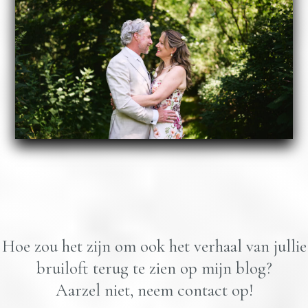
Hoe zou het zijn om ook het verhaal van jullie
bruiloft terug te zien op mijn blog?
Aarzel niet, neem contact op!