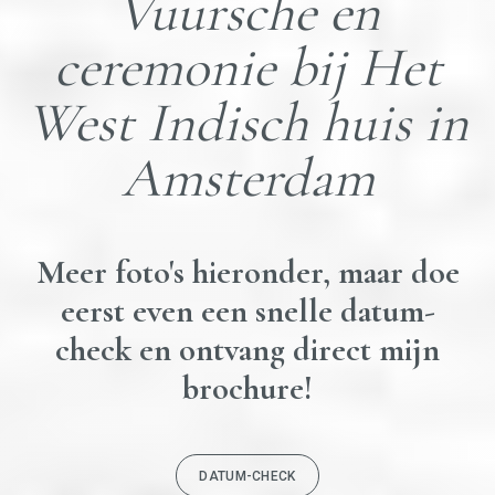
Vuursche en
ceremonie bij Het
West Indisch huis in
Amsterdam
Meer foto's hieronder, maar doe
eerst even een snelle datum-
check en ontvang direct mijn
brochure!
DATUM-CHECK