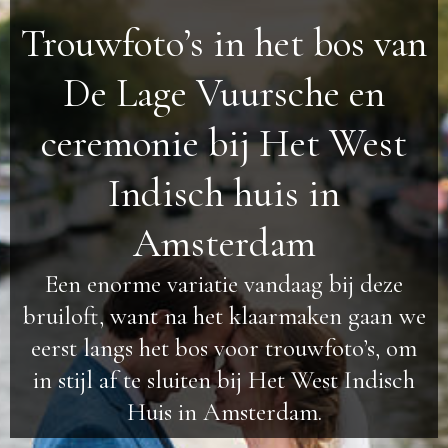
Trouwfoto’s in het bos van
De Lage Vuursche en
ceremonie bij Het West
Indisch huis in
Amsterdam
Een enorme variatie vandaag bij deze
bruiloft, want na het klaarmaken gaan we
eerst langs het bos voor trouwfoto’s, om
in stijl af te sluiten bij Het West Indisch
Huis in Amsterdam.