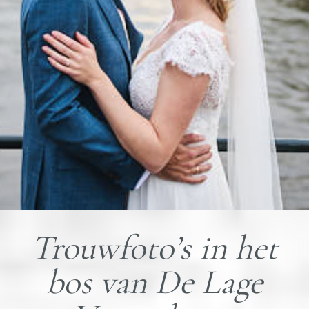
Trouwfoto’s in het
bos van De Lage