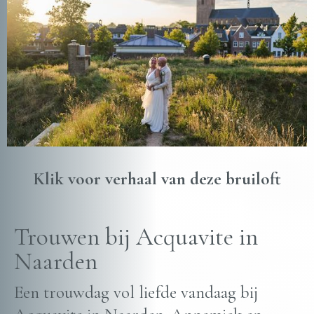
Klik voor verhaal van deze bruiloft
Trouwen bij Acquavite in
Naarden
Een trouwdag vol liefde vandaag bij