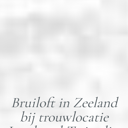
Bruiloft in Zeeland
bij trouwlocatie