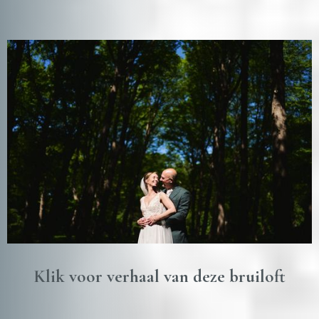
Klik voor verhaal van deze bruiloft