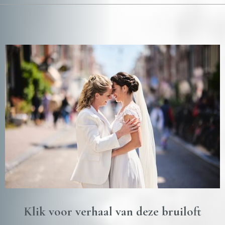
Klik voor verhaal van deze bruiloft