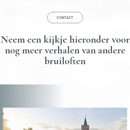
CONTACT
Neem een kijkje hieronder voor
nog meer verhalen van andere
bruiloften