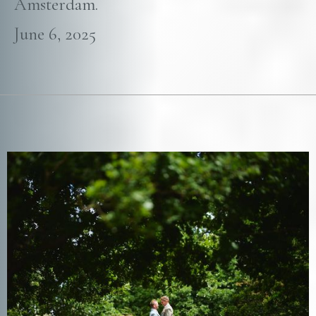
Amsterdam.
June 6, 2025