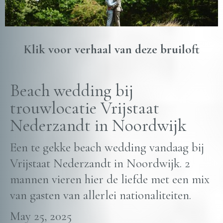
Klik voor verhaal van deze bruiloft
Beach wedding bij
trouwlocatie Vrijstaat
Nederzandt in Noordwijk
Een te gekke beach wedding vandaag bij
Vrijstaat Nederzandt in Noordwijk. 2
mannen vieren hier de liefde met een mix
van gasten van allerlei nationaliteiten.
May 25, 2025