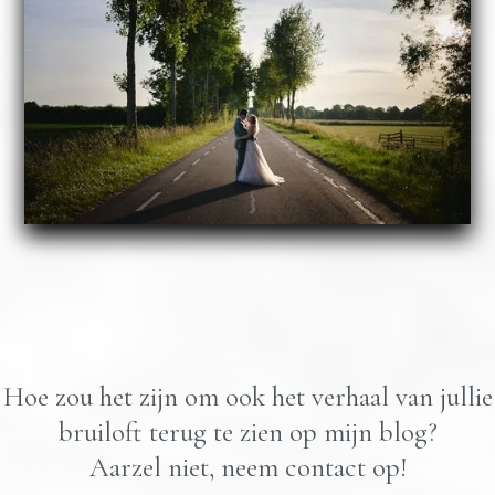
Hoe zou het zijn om ook het verhaal van jullie
bruiloft terug te zien op mijn blog?
Aarzel niet, neem contact op!