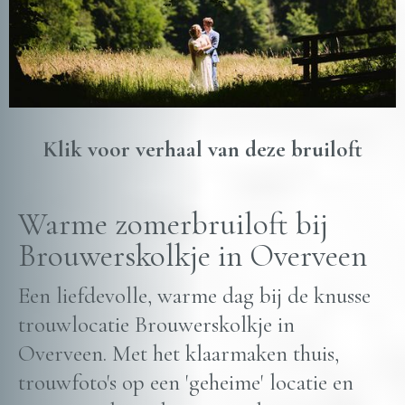
Klik voor verhaal van deze bruiloft
Warme zomerbruiloft bij
Brouwerskolkje in Overveen
Een liefdevolle, warme dag bij de knusse
trouwlocatie Brouwerskolkje in
Overveen. Met het klaarmaken thuis,
trouwfoto's op een 'geheime' locatie en