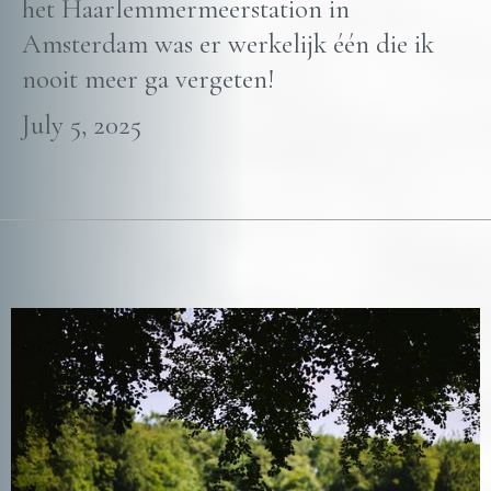
het Haarlemmermeerstation in
Amsterdam was er werkelijk één die ik
nooit meer ga vergeten!
July 5, 2025