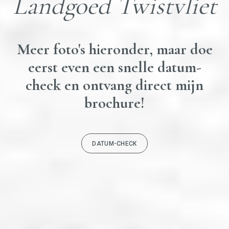
Landgoed Twistvliet
Meer foto's hieronder, maar doe
eerst even een snelle datum-
check en ontvang direct mijn
brochure!
DATUM-CHECK