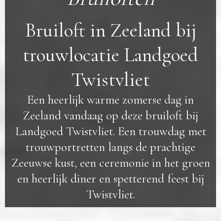
Bruiloft in Zeeland bij
trouwlocatie Landgoed
Twistvliet
Een heerlijk warme zomerse dag in
Zeeland vandaag op deze bruiloft bij
Landgoed Twistvliet. Een trouwdag met
trouwportretten langs de prachtige
Zeeuwse kust, een ceremonie in het groen
en heerlijk diner en spetterend feest bij
Twistvliet.