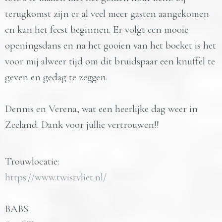
terugkomst zijn er al veel meer gasten aangekomen
en kan het feest beginnen. Er volgt een mooie
openingsdans en na het gooien van het boeket is het
voor mij alweer tijd om dit bruidspaar een knuffel te
geven en gedag te zeggen.
Dennis en Verena, wat een heerlijke dag weer in
Zeeland. Dank voor jullie vertrouwen!!
Trouwlocatie:
https://www.twistvliet.nl/
BABS: