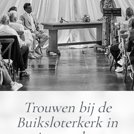
Trouwen bij de
Buiksloterkerk in