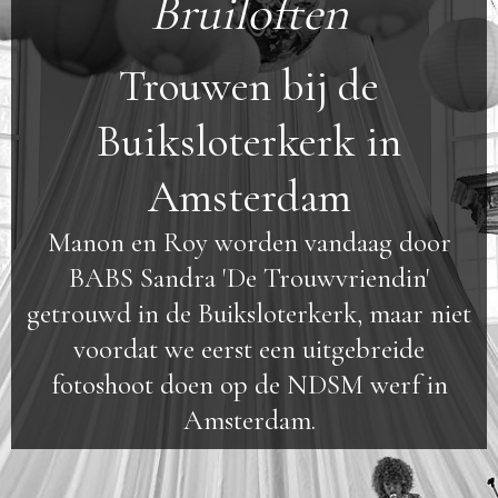
Bruiloften
Trouwen bij de
Buiksloterkerk in
Amsterdam
Manon en Roy worden vandaag door
BABS Sandra 'De Trouwvriendin'
getrouwd in de Buiksloterkerk, maar niet
voordat we eerst een uitgebreide
fotoshoot doen op de NDSM werf in
Amsterdam.