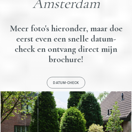
Amsterdam
Meer foto's hieronder, maar doe
eerst even een snelle datum-
check en ontvang direct mijn
brochure!
DATUM-CHECK