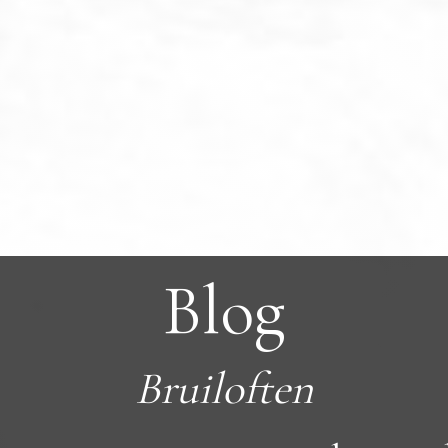
Blog
Bruiloften