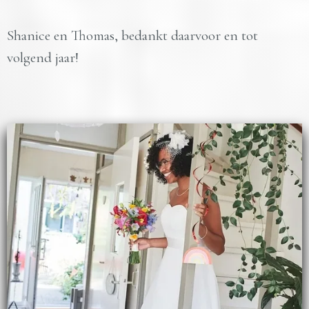
Shanice en Thomas, bedankt daarvoor en tot
volgend jaar!