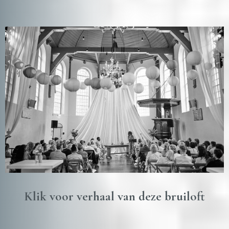
Klik voor verhaal van deze bruiloft