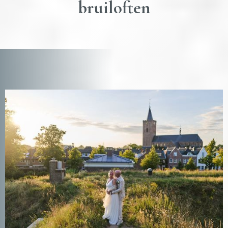
bruiloften