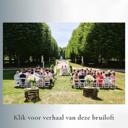
Klik voor verhaal van deze bruiloft