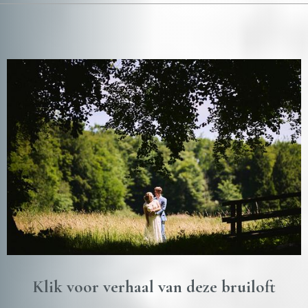
Klik voor verhaal van deze bruiloft