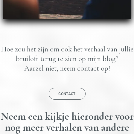
Hoe zou het zijn om ook het verhaal van jullie
bruiloft terug te zien op mijn blog?
Aarzel niet, neem contact op!
CONTACT
Neem een kijkje hieronder voor
nog meer verhalen van andere