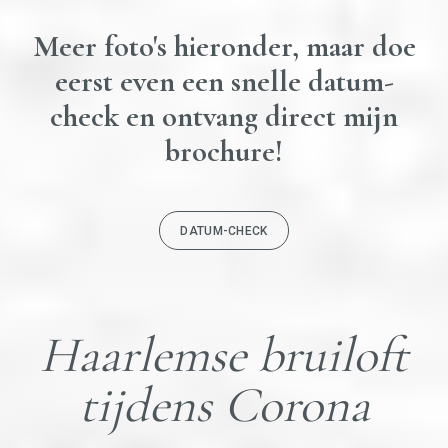
Meer foto's hieronder, maar doe
eerst even een snelle datum-
check en ontvang direct mijn
brochure!
DATUM-CHECK
Haarlemse bruiloft
tijdens Corona