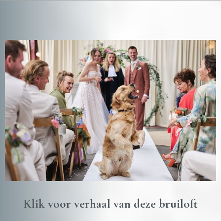
Klik voor verhaal van deze bruiloft