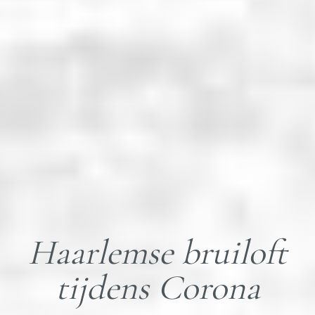
Haarlemse bruiloft
tijdens Corona