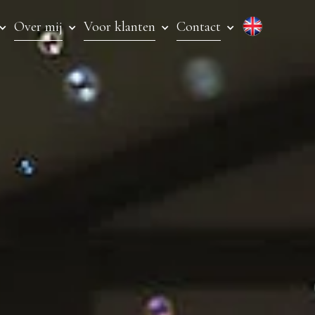
Over mij
Voor klanten
Contact