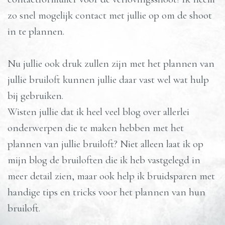
zo snel mogelijk contact met jullie op om de shoot
in te plannen.
Nu jullie ook druk zullen zijn met het plannen van
jullie bruiloft kunnen jullie daar vast wel wat hulp
bij gebruiken.
Wisten jullie dat ik heel veel blog over allerlei
onderwerpen die te maken hebben met het
plannen van jullie bruiloft? Niet alleen laat ik op
mijn blog de bruiloften die ik heb vastgelegd in
meer detail zien, maar ook help ik bruidsparen met
handige tips en tricks voor het plannen van hun
bruiloft.