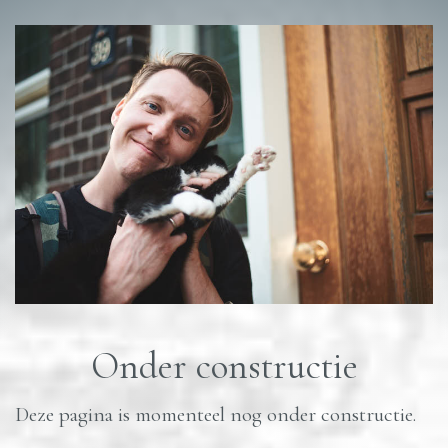
Onder constructie
Deze pagina is momenteel nog onder constructie.