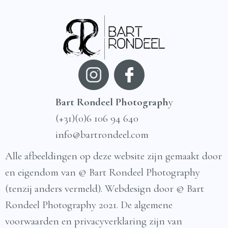
Bart Rondeel Photograph
y
(+31)(0)6 106 94 640
info@bartrondeel.com
Alle afbeeldingen op deze website zijn gemaakt door
en eigendom van © Bart Rondeel Photography
(tenzij anders vermeld). Webdesign door © Bart
Rondeel Photography 2021. De algemene
voorwaarden en privacyverklaring zijn van