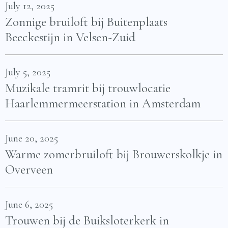
July 12, 2025
Zonnige bruiloft bij Buitenplaats
Beeckestijn in Velsen-Zuid
July 5, 2025
Muzikale tramrit bij trouwlocatie
Haarlemmermeerstation in Amsterdam
June 20, 2025
Warme zomerbruiloft bij Brouwerskolkje in
Overveen
June 6, 2025
Trouwen bij de Buiksloterkerk in