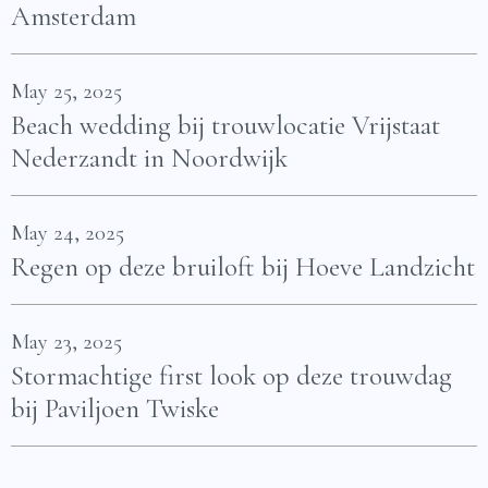
Amsterdam
May 25, 2025
Beach wedding bij trouwlocatie Vrijstaat
Nederzandt in Noordwijk
May 24, 2025
Regen op deze bruiloft bij Hoeve Landzicht
May 23, 2025
Stormachtige first look op deze trouwdag
bij Paviljoen Twiske