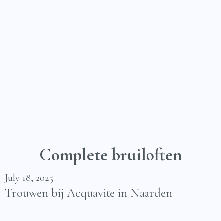
Complete bruiloften
July 18, 2025
Trouwen bij Acquavite in Naarden