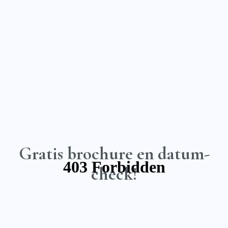
Gratis brochure en datum-
check!